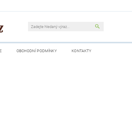
E
OBCHODNÍ PODMÍNKY
KONTAKTY