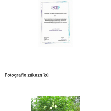
Fotografie zákazníků