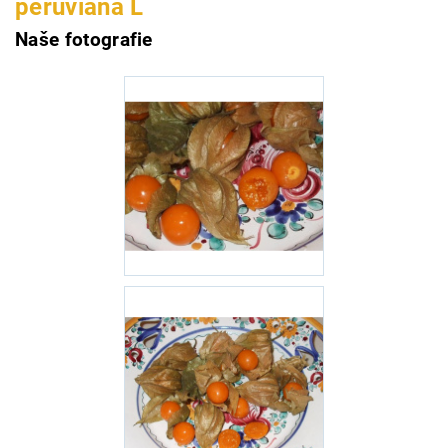
peruviana L
Naše fotografie