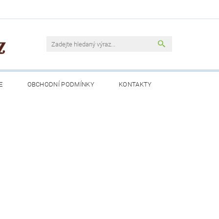
E
OBCHODNÍ PODMÍNKY
KONTAKTY